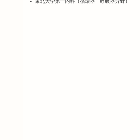
東北大学第一内科（循環器 呼吸器分野）