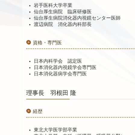
岩手医科大学卒業
仙台厚生病院 臨床研修医
仙台厚生病院消化器内視鏡センター医師
渡辺病院 消化器内科部長
資格・専門医
日本内科学会 認定医
日本消化器内視鏡学会専門医
日本消化器病学会専門医
理事長 羽根田 隆
経歴
東北大学医学部卒業